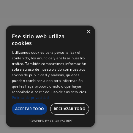
×
Ese sitio web utiliza
cookies
Utilizamos cookies para personalizar el
contenido, los anuncios y analizar nuestro
tráfico. También compartimos información
sobre su uso de nuestro sitio con nuestros
socios de publicidad y análisis, quienes
pueden combinarla con otra información
que les haya proporcionado o que hayan
recopilado a partir del uso de sus servicios.
Política de privacidad
ACEPTAR TODO
RECHAZAR TODO
POWERED BY COOKIESCRIPT