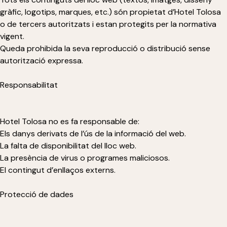
gràfic, logotips, marques, etc.) són propietat d’Hotel Tolosa
o de tercers autoritzats i estan protegits per la normativa
vigent.
Queda prohibida la seva reproducció o distribució sense
autorització expressa.
Responsabilitat
Hotel Tolosa no es fa responsable de:
Els danys derivats de l’ús de la informació del web.
La falta de disponibilitat del lloc web.
La presència de virus o programes maliciosos.
El contingut d’enllaços externs.
Protecció de dades