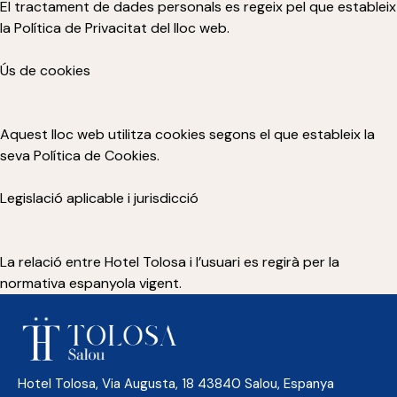
El tractament de dades personals es regeix pel que estableix
la Política de Privacitat del lloc web.
Ús de cookies
Aquest lloc web utilitza cookies segons el que estableix la
seva Política de Cookies.
Legislació aplicable i jurisdicció
La relació entre Hotel Tolosa i l’usuari es regirà per la
normativa espanyola vigent.
Hotel Tolosa, Via Augusta, 18 43840 Salou, Espanya