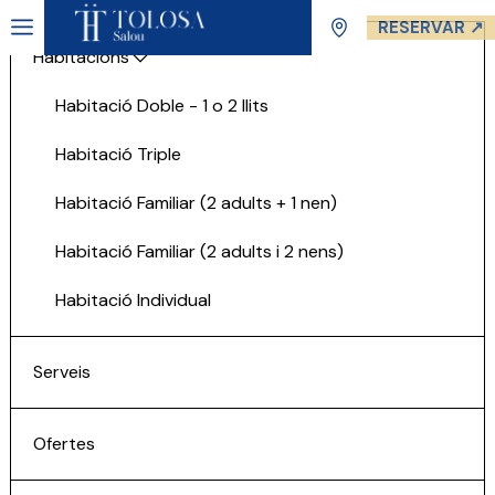
RESERVAR ↗
Habitacions
Habitació Doble - 1 o 2 llits
Habitació Triple
Habitació Familiar (2 adults + 1 nen)
Habitació Familiar (2 adults i 2 nens)
Habitació Individual
Serveis
Ofertes