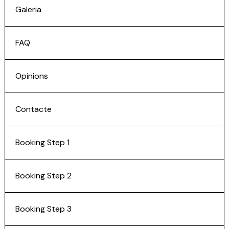
Galeria
FAQ
Opinions
Contacte
Booking Step 1
Booking Step 2
Booking Step 3