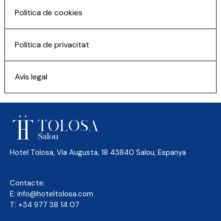
Política de cookies
Política de privacitat
Avís legal
Hotel Tolosa, Via Augusta, 18 43840 Salou, Espanya
Contacte:
E:
info@hoteltolosa.com
T:
+34 977 38 14 07