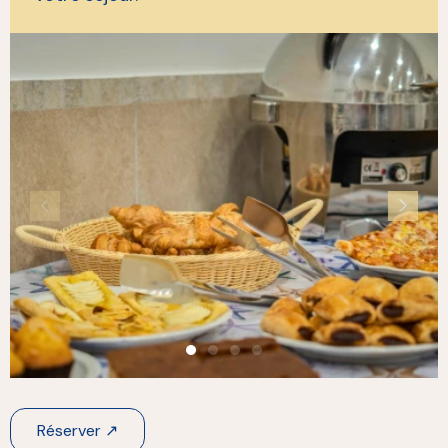
Réserver ↗