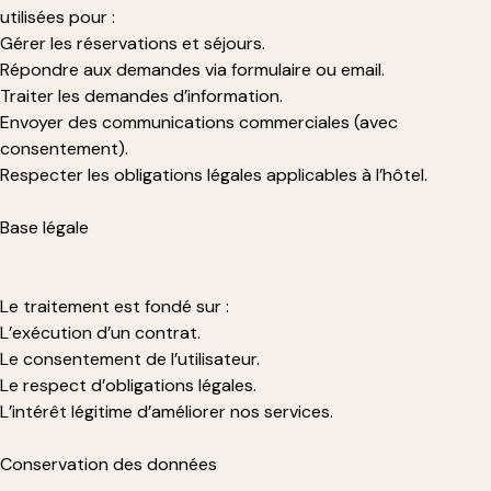
utilisées pour :
Gérer les réservations et séjours.
Répondre aux demandes via formulaire ou email.
Traiter les demandes d’information.
Envoyer des communications commerciales (avec
consentement).
Respecter les obligations légales applicables à l’hôtel.
Base légale
Le traitement est fondé sur :
L’exécution d’un contrat.
Le consentement de l’utilisateur.
Le respect d’obligations légales.
L’intérêt légitime d’améliorer nos services.
Conservation des données