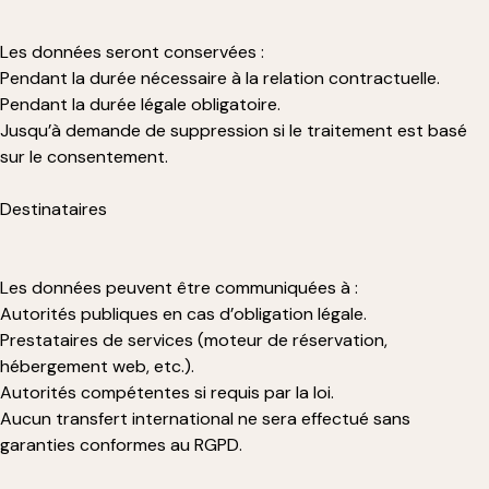
Les données seront conservées :
Pendant la durée nécessaire à la relation contractuelle.
Pendant la durée légale obligatoire.
Jusqu’à demande de suppression si le traitement est basé
sur le consentement.
Destinataires
Les données peuvent être communiquées à :
Autorités publiques en cas d’obligation légale.
Prestataires de services (moteur de réservation,
hébergement web, etc.).
Autorités compétentes si requis par la loi.
Aucun transfert international ne sera effectué sans
garanties conformes au RGPD.