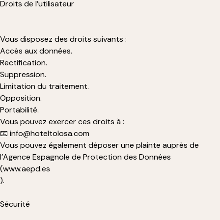
Droits de l’utilisateur
Vous disposez des droits suivants :
Accès aux données.
Rectification.
Suppression.
Limitation du traitement.
Opposition.
Portabilité.
Vous pouvez exercer ces droits à :
📧 info@hoteltolosa.com
Vous pouvez également déposer une plainte auprès de
l’Agence Espagnole de Protection des Données
(www.aepd.es
).
Sécurité