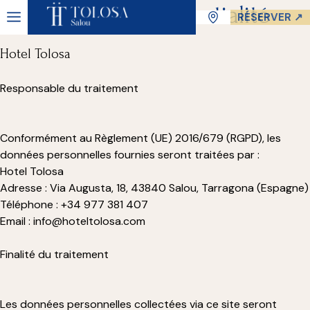
Politique de Confidentialité
RÉSERVER ↗
Hotel Tolosa
Responsable du traitement
Conformément au Règlement (UE) 2016/679 (RGPD), les
données personnelles fournies seront traitées par :
Hotel Tolosa
Adresse : Via Augusta, 18, 43840 Salou, Tarragona (Espagne)
Téléphone : +34 977 381 407
Email : info@hoteltolosa.com
Finalité du traitement
Les données personnelles collectées via ce site seront