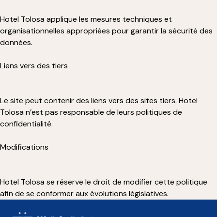
Hotel Tolosa applique les mesures techniques et
organisationnelles appropriées pour garantir la sécurité des
données.
Liens vers des tiers
Le site peut contenir des liens vers des sites tiers. Hotel
Tolosa n’est pas responsable de leurs politiques de
confidentialité.
Modifications
Hotel Tolosa se réserve le droit de modifier cette politique
afin de se conformer aux évolutions législatives.